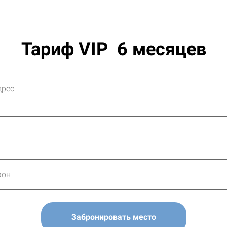
Тариф VIP 6 месяцев
Забронировать место