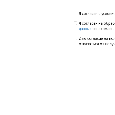
Я согласен с услов
Я согласен на обра
данных
ознакомлен.
Даю согласие на по
отказаться от полу