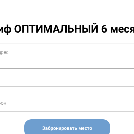
иф ОПТИМАЛЬНЫЙ 6 мес
Забронировать место