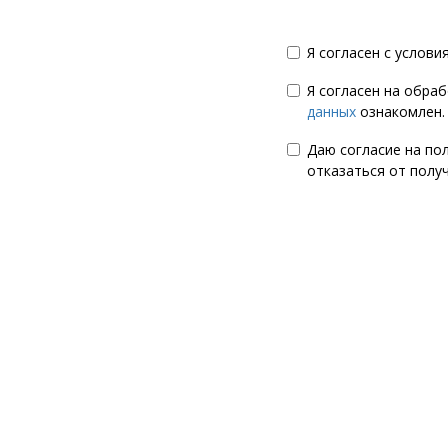
Я согласен с услов
Я согласен на обра
данных
ознакомлен.
Даю согласие на по
отказаться от полу